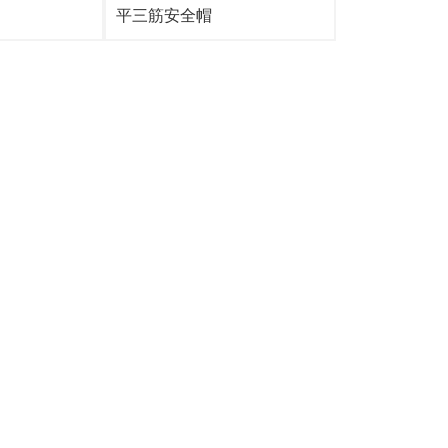
平三筋安全帽