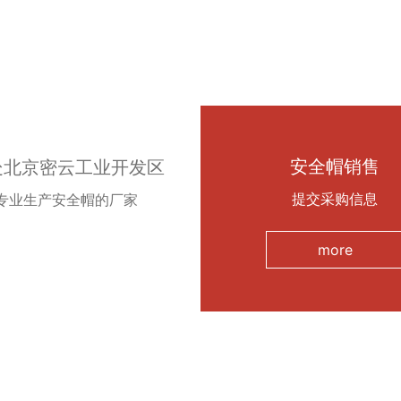
安全帽销售
处北京密云工业开发区
提交采购信息
专业生产安全帽的厂家
more