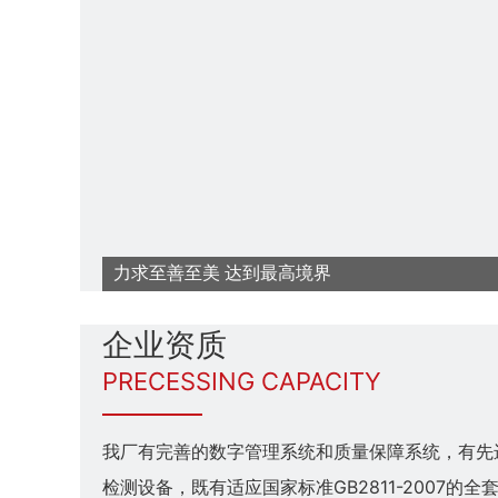
力求至善至美 达到最高境界
企业资质
PRECESSING CAPACITY
我厂有完善的数字管理系统和质量保障系统，有先
检测设备，既有适应国家标准GB2811-2007的