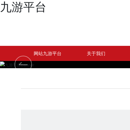
九游平台
网站九游平台
关于我们