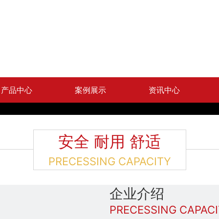
产品中心
案例展示
资讯中心
安全 耐用 舒适
PRECESSING CAPACITY
企业介绍
PRECESSING CAPAC