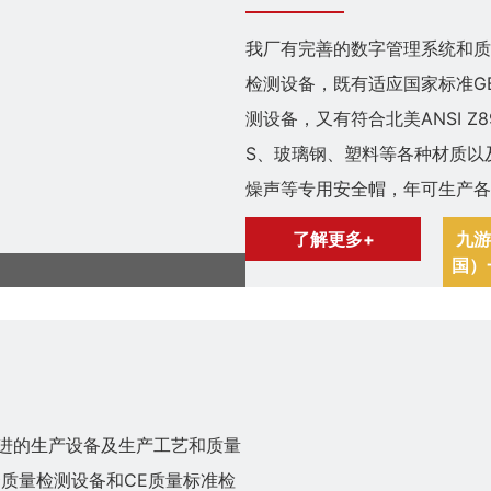
我厂有完善的数字管理系统和质
检测设备，既有适应国家标准GB2
测设备，又有符合北美ANSI Z8
S、玻璃钢、塑料等各种材质以
燥声等专用安全帽，年可生产各
了解更多+
九游
国）
进的生产设备及生产工艺和质量
全套质量检测设备和CE质量标准检