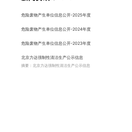
危险废物产生单位信息公开-2025年度
危险废物产生单位信息公开-202
危险废物产生单位信息公开-2024年度
危险废物产生单位信息公开-2023年度
北京力达强制性清洁生产公示信息
摘要：北京力达强制性清洁生产公示信息