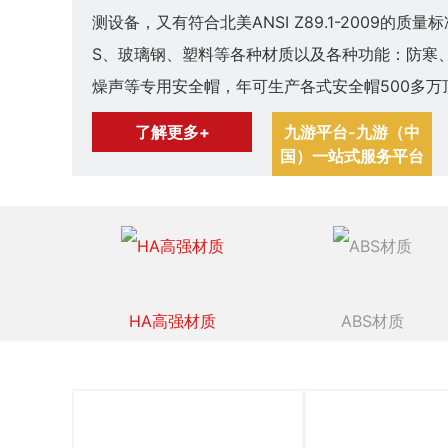
测设备，又有符合北美ANSI Z89.1-2009的质
S、玻璃钢、塑料等各种材质以及各种功能：防寒
燥声等专用安全帽，年可生产各式安全帽500多万
了解更多+
九游平台-九游（中
国）一站式服务平台
HA高强材质
ABS材质