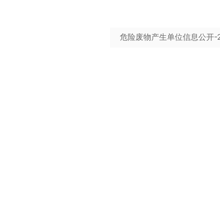
5年度
危险废物产生单位信息公开-2