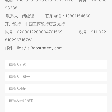
98338
联系人：闵经理 联系电话：13801154660
开户银行：中国工商银行密云支行
帐号：0200012209004701569 税号：9111022
8102967167W
邮件：
lida@al3abstrategy.com