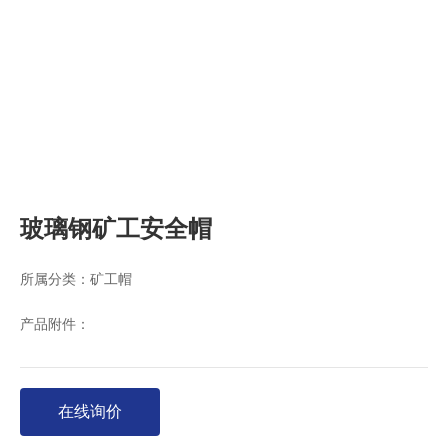
玻璃钢矿工安全帽
所属分类：
矿工帽
产品附件：
在线询价