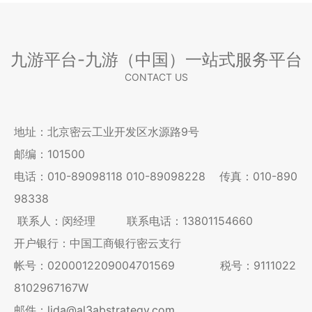
九游平台-九游（中国）一站式服务平台
CONTACT US
地址：北京密云工业开发区水源路9号
邮编：101500
电话：
010-89098118
010-89098228
传真：010-890
98338
联系人：闵经理 联系电话：13801154660
开户银行：中国工商银行密云支行
帐号：0200012209004701569 税号：9111022
8102967167W
邮件：
lida@al3abstrategy.com