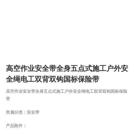
高空作业安全带全身五点式施工户外安
全绳电工双背双钩国标保险带
高空作业安全带全身五点式施工户外安全绳电工双背双钩国标保险
带
所属分类：
安全带
产品附件：