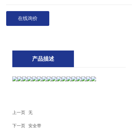
在线询价
产品描述
上一页
无
下一页
安全带