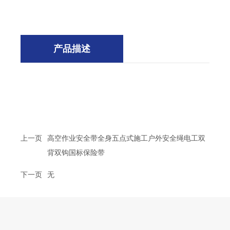
产品描述
上一页
高空作业安全带全身五点式施工户外安全绳电工双
背双钩国标保险带
下一页
无