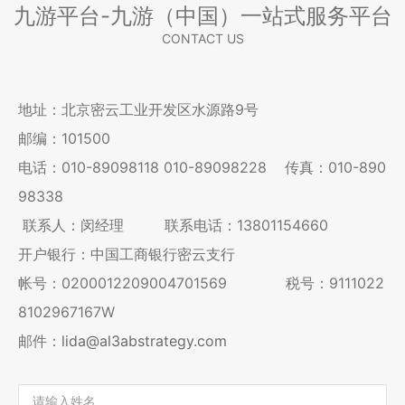
九游平台-九游（中国）一站式服务平台
CONTACT US
地址：北京密云工业开发区水源路9号
邮编：101500
电话：
010-89098118
010-89098228
传真：010-890
98338
联系人：闵经理 联系电话：13801154660
开户银行：中国工商银行密云支行
帐号：0200012209004701569 税号：9111022
8102967167W
邮件：
lida@al3abstrategy.com