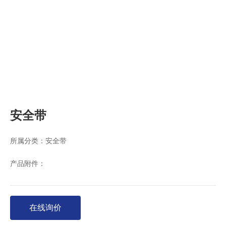
安全带
所属分类：
安全带
产品附件：
在线询价