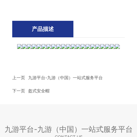
产品描述
上一页
九游平台-九游（中国）一站式服务平台
下一页
盔式安全帽
九游平台-九游（中国）一站式服务平台
CONTACT US