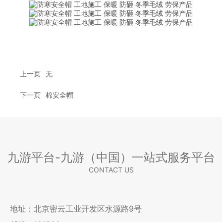
上一页
无
下一页
棉安全帽
九游平台-九游（中国）一站式服务平台
CONTACT US
地址：北京密云工业开发区水源路9号