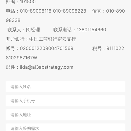
邮编：101500
电话：
010-89098118
010-89098228
传真：010-890
98338
联系人：闵经理 联系电话：13801154660
开户银行：中国工商银行密云支行
帐号：0200012209004701569 税号：9111022
8102967167W
邮件：
lida@al3abstrategy.com